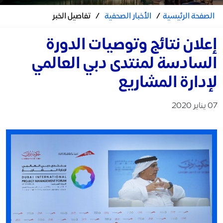
الصفحة الرئيسية
/
الأخبار الصحفية
/
تفاصيل الخبر
إعلان نتائج وتوصيات الدورة
السادسة لمنتدى دبي العالمي
لإدارة المشاريع
07 يناير 2020