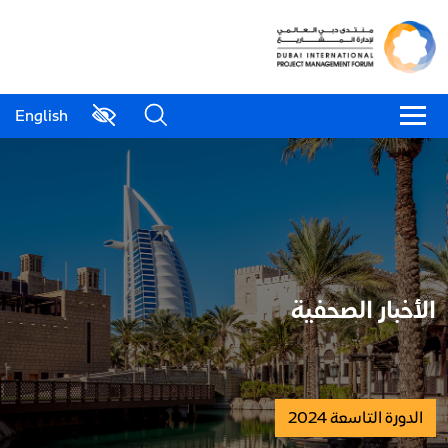
English
الأخبار الصحفية
الدورة التاسعة 2024