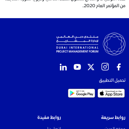
من المؤتمر العام 2020.
تحميل التطبيق
روابط سريعة
روابط مفيدة
موقع الحدث
اتصل بنا