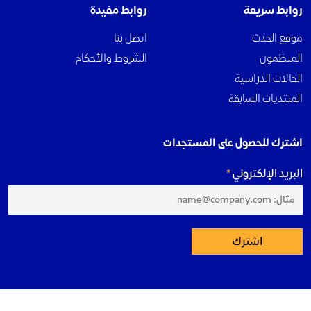
روابط سريعة
روابط مفيدة
موقع الحدث
اتصل بنا
المنظمون
الشروط والأحكام
الحالات الدراسية
المنتديات السابقة
اشترك للحصول على المستجدات
البريد الإلكتروني
اشترك
منتدى دبي العالمي لإدارة المشاريع. جميع الحقوق محفوظة 2023©.