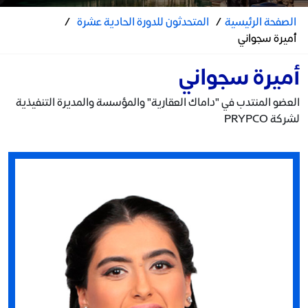
الصفحة الرئيسية
/
المتحدثون للدورة الحادية عشرة
/
أميرة سجواني
أميرة سجواني
العضو المنتدب في "داماك العقارية" والمؤسسة والمديرة التنفيذية
لشركة PRYPCO