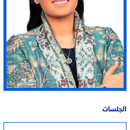
الجلسات