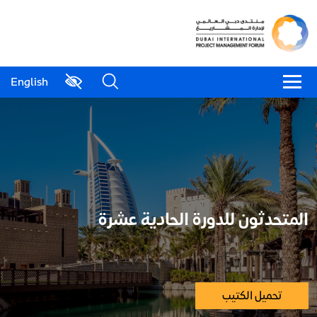
English
المتحدثون للدورة الحادية عشرة
تحميل الكتيب