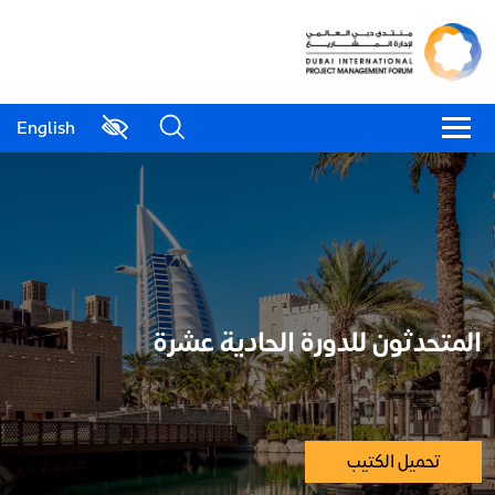
English
المتحدثون للدورة الحادية عشرة
تحميل الكتيب