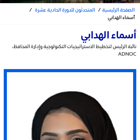
الصفحة الرئيسية
/
المتحدثون للدورة الحادية عشرة
/
أسماء الهدابي
أسماء الهدابي
نائبة الرئيس لتخطيط الاستراتيجيات التكنولوجية وإدارة المحافظ،
ADNOC