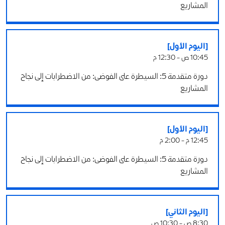
المشاريع
[اليوم الأول]
10:45 ص - 12:30 م
دورة متقدمة 5: السيطرة على الفوضى: من الاضطرابات إلى نجاح
المشاريع
[اليوم الأول]
12:45 م - 2:00 م
دورة متقدمة 5: السيطرة على الفوضى: من الاضطرابات إلى نجاح
المشاريع
[اليوم الثاني]
8:30 ص - 10:30 ص