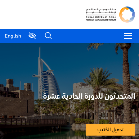
English
المتحدثون للدورة الحادية عشرة
تحميل الكتيب