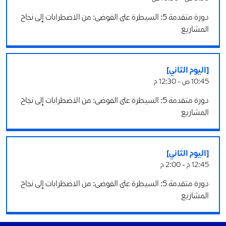
دورة متقدمة 5: السيطرة على الفوضى: من الاضطرابات إلى نجاح
المشاريع
[اليوم الثاني]
10:45 ص - 12:30 م
دورة متقدمة 5: السيطرة على الفوضى: من الاضطرابات إلى نجاح
المشاريع
[اليوم الثاني]
12:45 م - 2:00 م
دورة متقدمة 5: السيطرة على الفوضى: من الاضطرابات إلى نجاح
المشاريع