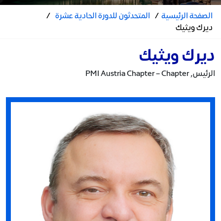
الصفحة الرئيسية
/
المتحدثون للدورة الحادية عشرة
/
ديرك ويثيك
ديرك ويثيك
الرئيس, PMI Austria Chapter – Chapter