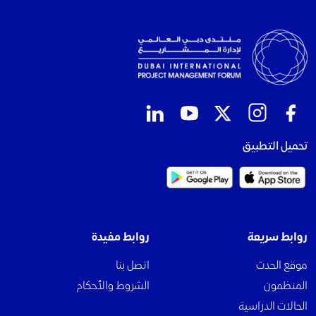
تحميل التطبيق
روابط سريعة
روابط مفيدة
موقع الحدث
اتصل بنا
المنظمون
الشروط والأحكام
الحالات الدراسية