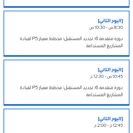
[اليوم الثاني]
8:30 ص - 10:30 ص
دورة متقدمة 6: تجديد المستقبل: مخطط معيار P5 لقيادة
المشاريع المستدامة
[اليوم الثاني]
10:45 ص - 12:30 م
دورة متقدمة 6: تجديد المستقبل: مخطط معيار P5 لقيادة
المشاريع المستدامة
[اليوم الثاني]
12:45 م - 2:00 م