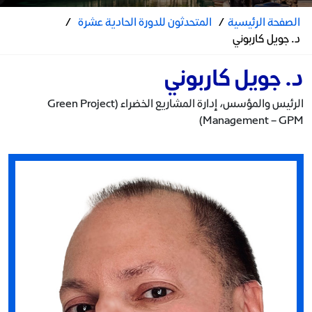
الصفحة الرئيسية
/
المتحدثون للدورة الحادية عشرة
/
د. جويل كاربوني
د. جويل كاربوني
الرئيس والمؤسس، إدارة المشاريع الخضراء (Green Project
Management – GPM)