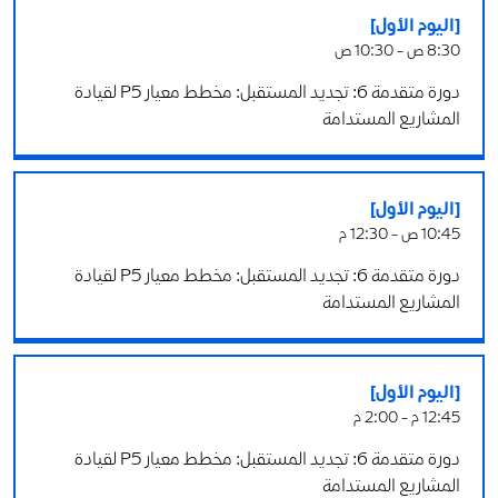
[اليوم الأول]
8:30 ص - 10:30 ص
دورة متقدمة 6: تجديد المستقبل: مخطط معيار P5 لقيادة
المشاريع المستدامة
[اليوم الأول]
10:45 ص - 12:30 م
دورة متقدمة 6: تجديد المستقبل: مخطط معيار P5 لقيادة
المشاريع المستدامة
[اليوم الأول]
12:45 م - 2:00 م
دورة متقدمة 6: تجديد المستقبل: مخطط معيار P5 لقيادة
المشاريع المستدامة