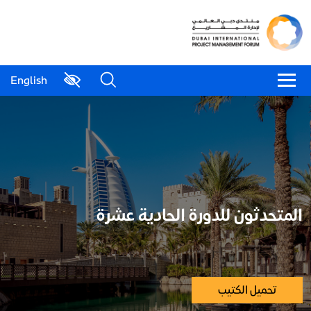
English
المتحدثون للدورة الحادية عشرة
تحميل الكتيب