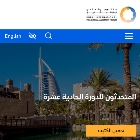
English
المتحدثون للدورة الحادية عشرة
تحميل الكتيب