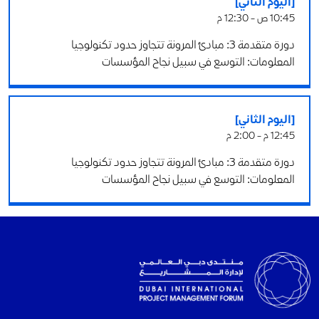
[اليوم الثاني]
10:45 ص - 12:30 م
دورة متقدمة 3: مبادئ المرونة تتجاوز حدود تكنولوجيا
المعلومات: التوسع في سبيل نجاح المؤسسات
[اليوم الثاني]
12:45 م - 2:00 م
دورة متقدمة 3: مبادئ المرونة تتجاوز حدود تكنولوجيا
المعلومات: التوسع في سبيل نجاح المؤسسات