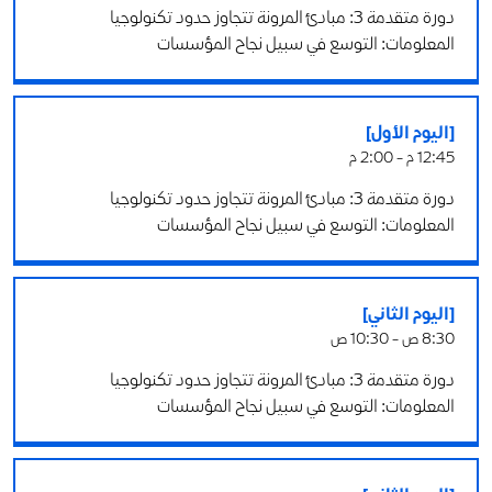
دورة متقدمة 3: مبادئ المرونة تتجاوز حدود تكنولوجيا
المعلومات: التوسع في سبيل نجاح المؤسسات
[اليوم الأول]
12:45 م - 2:00 م
دورة متقدمة 3: مبادئ المرونة تتجاوز حدود تكنولوجيا
المعلومات: التوسع في سبيل نجاح المؤسسات
[اليوم الثاني]
8:30 ص - 10:30 ص
دورة متقدمة 3: مبادئ المرونة تتجاوز حدود تكنولوجيا
المعلومات: التوسع في سبيل نجاح المؤسسات