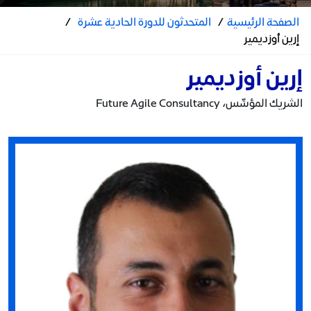
الصفحة الرئيسية
/
المتحدثون للدورة الحادية عشرة
/
إرين أوزديمير
إرين أوزديمير
الشريك المؤسِّس، Future Agile Consultancy