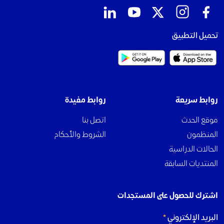
تحميل التطبيق
روابط سريعة
روابط مفيدة
موقع الحدث
اتصل بنا
المنظمون
الشروط والأحكام
الحالات الدراسية
المنتديات السابقة
اشترك للحصول على المستجدات
البريد الإلكتروني