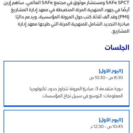
SAFe SPCT ومستشار موثوق في مجتمع SAFe العالمي. ساهم إرين
أيضًا في جهود المنهجية المرنة المنضبطة في معهد إدارة المشاريع
(PMI) وقد ألف ثلاثة كتب حول المرونة المؤسسية. ويدعم حاليًا
مبادرة التجديد الشامل للمنهجية المرنة التي طرحها معهد إدارة
المشاريع.
الجلسات
[اليوم الأول]
8:30 ص - 10:30 ص
دورة متقدمة 3: مبادئ المرونة تتجاوز حدود تكنولوجيا
المعلومات: التوسع في سبيل نجاح المؤسسات
[اليوم الأول]
10:45 ص - 12:30 م