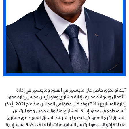
أيك نوانكوو، حاصل على ماجستير في العلوم وماجستير في إدارة
الأعمال وشهادة محترف إدارة مشاريع وهو رئيس مجلس إدارة معهد
إدارة المشاريع (PMI) وقد كان عضوًا في المجلس منذ عام 2021. يُذكر
أنه متطوع في معهد إدارة المشاريع منذ وقت طويل وهو الرئيس
السابق لفرع المعهد في نيجيريا والمرشد السابق للمعهد على مستوى
منطقة إفريقيا وهو الرئيس السابق مباشرةً للجنة حوكمة معهد إدارة