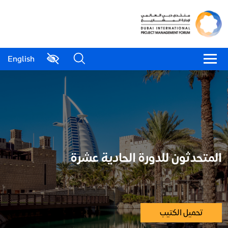
English
المتحدثون للدورة الحادية عشرة
تحميل الكتيب