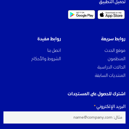
تحميل التطبيق
روابط سريعة
روابط مفيدة
موقع الحدث
اتصل بنا
المنظمون
الشروط والأحكام
الحالات الدراسية
المنتديات السابقة
اشترك للحصول على المستجدات
البريد الإلكتروني