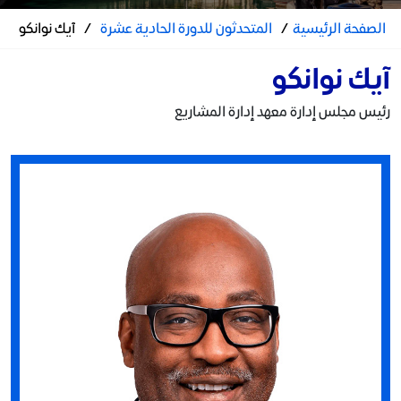
الصفحة الرئيسية
/
المتحدثون للدورة الحادية عشرة
/
آيك نوانكو
آيك نوانكو
رئيس مجلس إدارة معهد إدارة المشاريع