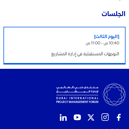
الجلسات
[اليوم الثالث]
10:40 ص - 11:00 ص
التوجهات المستقبلية في إدارة المشاريع