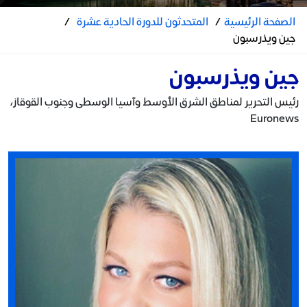
الصفحة الرئيسية
/
المتحدثون للدورة الحادية عشرة
/
جين ويذرسبون
جين ويذرسبون
رئيس التحرير لمناطق الشرق الأوسط وآسيا الوسطى وجنوب القوقاز،
Euronews