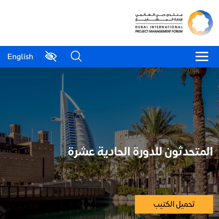
English
المتحدثون للدورة الحادية عشرة
تحميل الكتيب