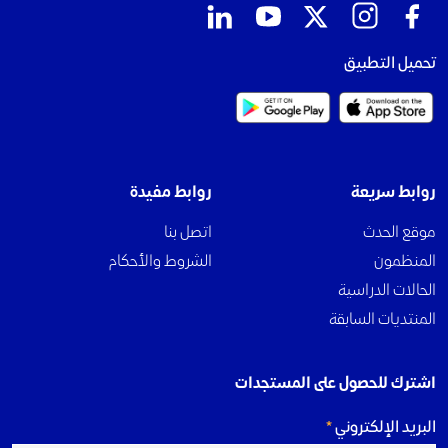
تحميل التطبيق
روابط سريعة
روابط مفيدة
موقع الحدث
اتصل بنا
المنظمون
الشروط والأحكام
الحالات الدراسية
المنتديات السابقة
اشترك للحصول على المستجدات
البريد الإلكتروني