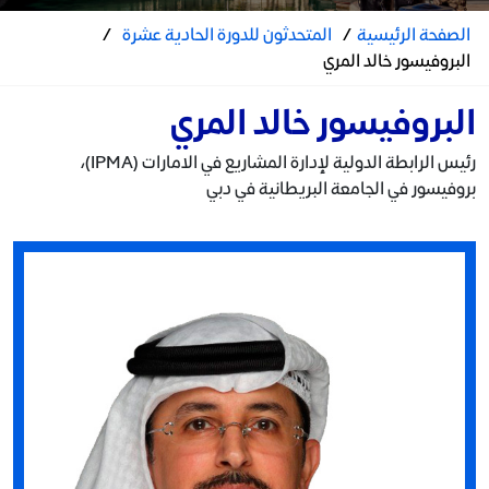
الصفحة الرئيسية
/
المتحدثون للدورة الحادية عشرة
/
البروفيسور خالد المري
البروفيسور خالد المري
رئيس الرابطة الدولية لإدارة المشاريع في الامارات (IPMA)،
بروفيسور في الجامعة البريطانية في دبي