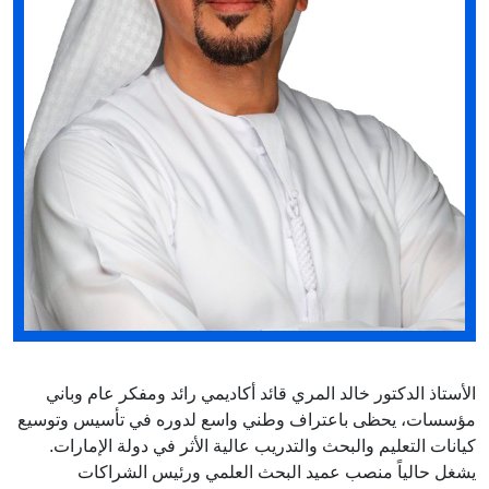
الأستاذ الدكتور خالد المري قائد أكاديمي رائد ومفكر عام وباني
مؤسسات، يحظى باعتراف وطني واسع لدوره في تأسيس وتوسيع
كيانات التعليم والبحث والتدريب عالية الأثر في دولة الإمارات.
يشغل حالياً منصب عميد البحث العلمي ورئيس الشراكات