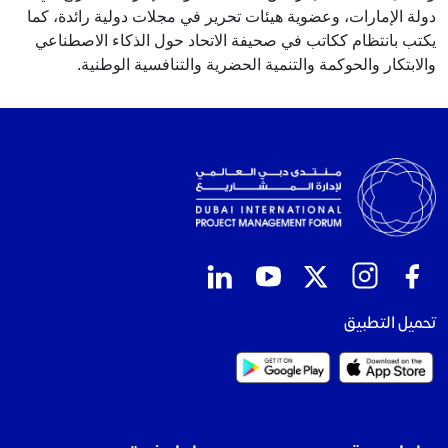
دولة الإمارات، وعضوية هيئات تحرير في مجلات دولية رائدة، كما
يكتب بانتظام ككاتب في صحيفة الاتحاد حول الذكاء الاصطناعي
والابتكار والحوكمة والتنمية الحضرية والتنافسية الوطنية.
تحميل التطبيق