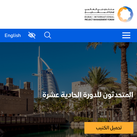
English
المتحدثون للدورة الحادية عشرة
تحميل الكتيب