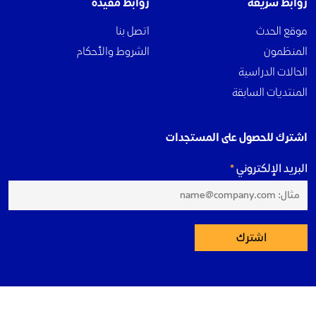
روابط سريعة
روابط مفيدة
موقع الحدث
اتصل بنا
المنظمون
الشروط والأحكام
الحالات الدراسية
المنتديات السابقة
اشترك للحصول على المستجدات
البريد الإلكتروني
اشترك
منتدى دبي العالمي لإدارة المشاريع. جميع الحقوق محفوظة 2023©.