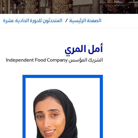
الصفحة الرئيسية
/
المتحدثون للدورة الحادية عشرة
أمل المري
الشريك المؤسس Independent Food Company