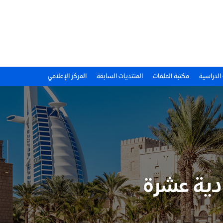
 الدراسية
مكتبة الملفات
المنتديات السابقة
المركز الإعلامي
ادية عشرة