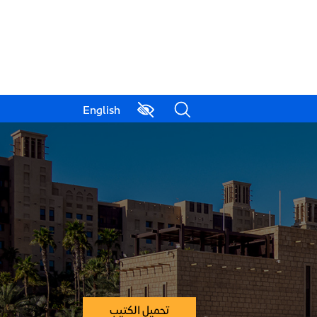
English
تحميل الكتيب