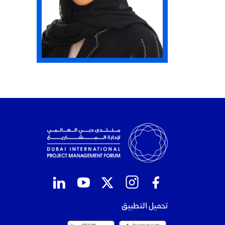
تحميل التطبيق