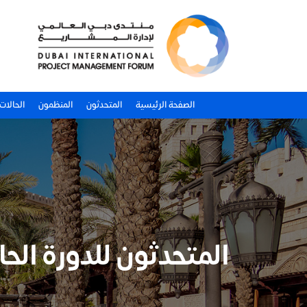
الصفحة الرئيسية
المتحدثون
المنظمون
الحالات
المتحدثون للدورة الح