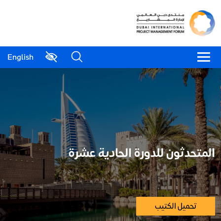
English
المتحدثون للدورة الحادية عشرة
تحميل الكتيب