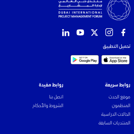
تحميل التطبيق
روابط سريعة
روابط مفيدة
موقع الحدث
اتصل بنا
المنظمون
الشروط والأحكام
الحالات الدراسية
المنتديات السابقة