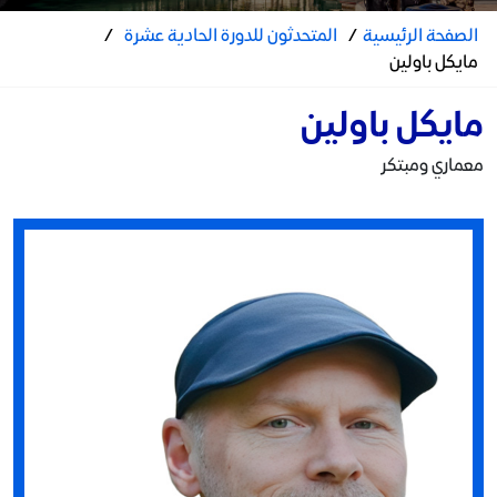
الصفحة الرئيسية
/
المتحدثون للدورة الحادية عشرة
/
مايكل باولين
مايكل باولين
معماري ومبتكر