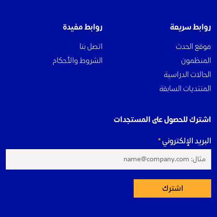
روابط سريعة
روابط مفيدة
موقع الحدث
اتصل بنا
المنظمون
الشروط والأحكام
الحالات الدراسية
المنتديات السابقة
اشترك للحصول على المستجدات
البريد الإلكتروني
اشترك