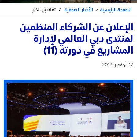
الصفحة الرئيسية
/
الأخبار الصحفية
/
تفاصيل الخبر
الإعلان عن الشركاء المنظمين
لمنتدى دبي العالمي لإدارة
المشاريع في دورته (11)
02 نوفمبر 2025