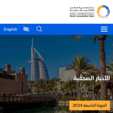
English
الأخبار الصحفية
الدورة التاسعة 2024