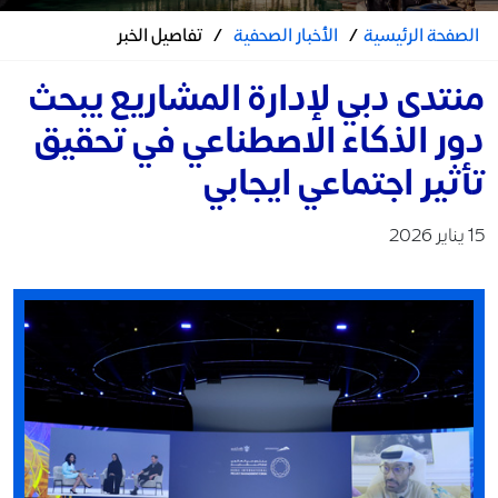
الصفحة الرئيسية
/
الأخبار الصحفية
/
تفاصيل الخبر
منتدى دبي لإدارة المشاريع يبحث
دور الذكاء الاصطناعي في تحقيق
تأثير اجتماعي ايجابي
15 يناير 2026