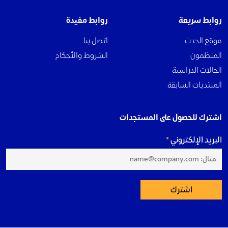
روابط سريعة
روابط مفيدة
موقع الحدث
اتصل بنا
المنظمون
الشروط والأحكام
الحالات الدراسية
المنتديات السابقة
اشترك للحصول على المستجدات
البريد الإلكتروني
اشترك