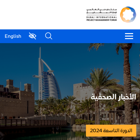
English
الأخبار الصحفية
الدورة التاسعة 2024