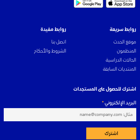
روابط سريعة
روابط مفيدة
موقع الحدث
اتصل بنا
المنظمون
الشروط والأحكام
الحالات الدراسية
المنتديات السابقة
اشترك للحصول على المستجدات
البريد الإلكتروني
اشترك