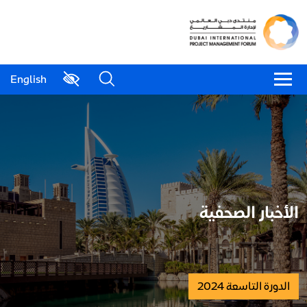
English
الأخبار الصحفية
الدورة التاسعة 2024