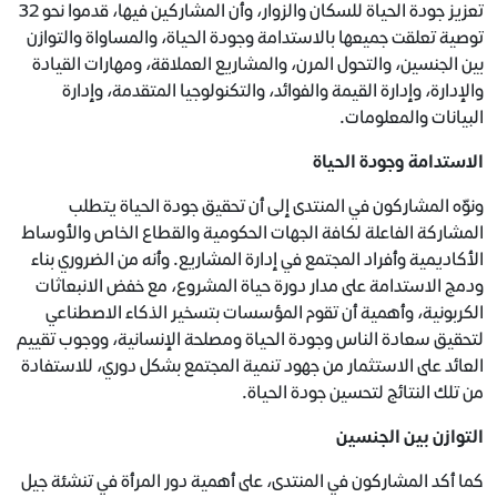
تعزيز جودة الحياة للسكان والزوار، وأن المشاركين فيها، قدموا نحو 32
توصية تعلقت جميعها بالاستدامة وجودة الحياة، والمساواة والتوازن
بين الجنسين، والتحول المرن، والمشاريع العملاقة، ومهارات القيادة
والإدارة، وإدارة القيمة والفوائد، والتكنولوجيا المتقدمة، وإدارة
البيانات والمعلومات.
الاستدامة وجودة الحياة
ونوّه المشاركون في المنتدى إلى أن تحقيق جودة الحياة يتطلب
المشاركة الفاعلة لكافة الجهات الحكومية والقطاع الخاص والأوساط
الأكاديمية وأفراد المجتمع في إدارة المشاريع. وأنه من الضروري بناء
ودمج الاستدامة على مدار دورة حياة المشروع، مع خفض الانبعاثات
الكربونية، وأهمية أن تقوم المؤسسات بتسخير الذكاء الاصطناعي
لتحقيق سعادة الناس وجودة الحياة ومصلحة الإنسانية، ووجوب تقييم
العائد على الاستثمار من جهود تنمية المجتمع بشكل دوري، للاستفادة
من تلك النتائج لتحسين جودة الحياة.
التوازن بين الجنسين
كما أكد المشاركون في المنتدى، على أهمية دور المرأة في تنشئة جيل