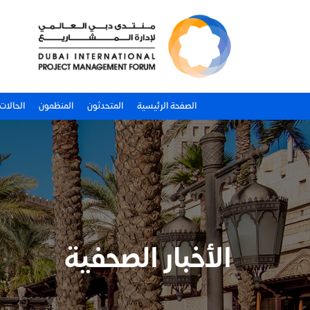
الصفحة الرئيسية
المتحدثون
المنظمون
الحالات
الأخبار الصحفية