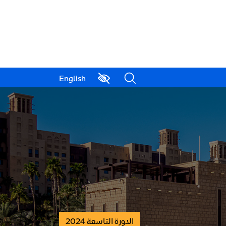
English
الدورة التاسعة 2024