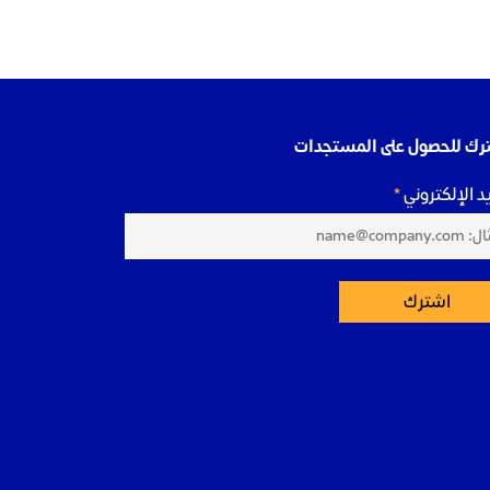
رك للحصول على المستجدات
يد الإلكتروني
اشترك