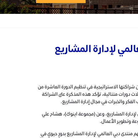
المي لإدارة المشاريع
شراكتها الاستراتيجية في تنظيم الدورة العاشرة من
 ثلاث دورات متتالية، تؤكد هذه المذكرة على الشراكة
لفكر والخبرات في مجال إدارة المشاريع.
 لإدارة المشاريع، وعن (مجموعة اينوك)، هشام علي
عة وتطوير الأعمال.
نتدى دبي العالمي لإدارة المشاريع بدورٍ حيويٍ في