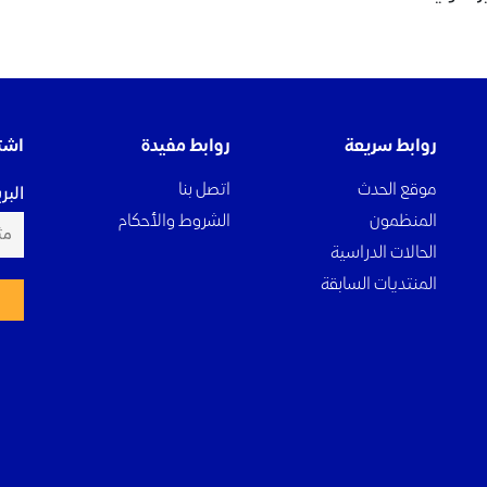
روابط سريعة
روابط مفيدة
اشت
موقع الحدث
اتصل بنا
البر
المنظمون
الشروط والأحكام
الحالات الدراسية
المنتديات السابقة