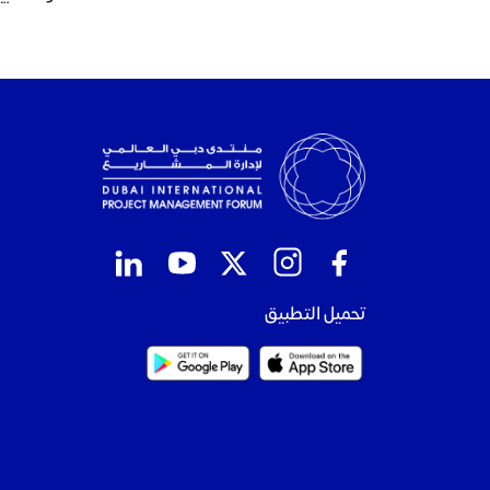
تحميل التطبيق