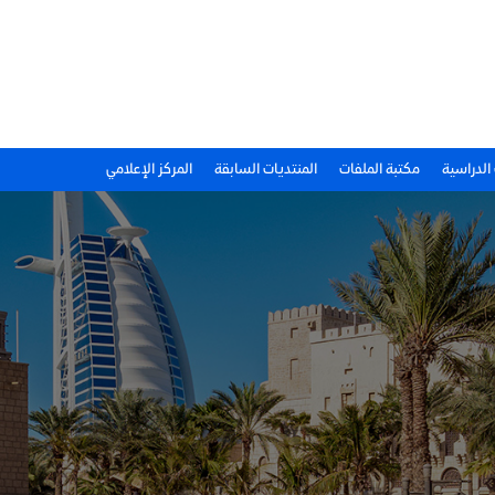
 الدراسية
مكتبة الملفات
المنتديات السابقة
المركز الإعلامي