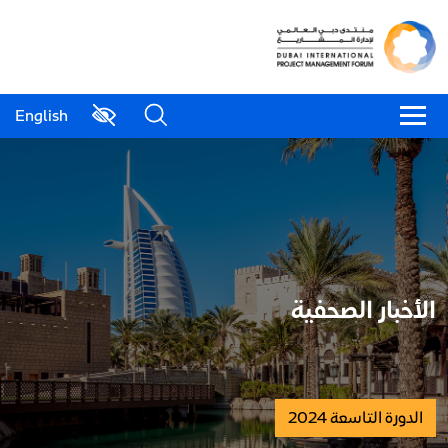
English
الأخبار الصحفية
الدورة التاسعة 2024