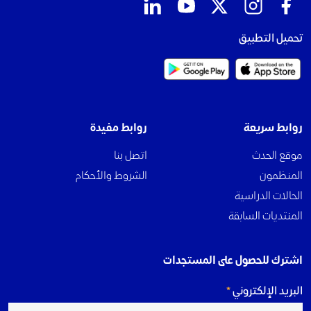
تحميل التطبيق
روابط سريعة
روابط مفيدة
موقع الحدث
اتصل بنا
المنظمون
الشروط والأحكام
الحالات الدراسية
المنتديات السابقة
اشترك للحصول على المستجدات
البريد الإلكتروني