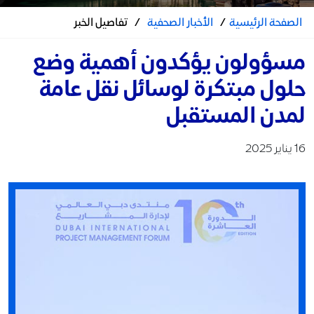
الصفحة الرئيسية
/
الأخبار الصحفية
/
تفاصيل الخبر
مسؤولون يؤكدون أهمية وضع
حلول مبتكرة لوسائل نقل عامة
لمدن المستقبل
16 يناير 2025