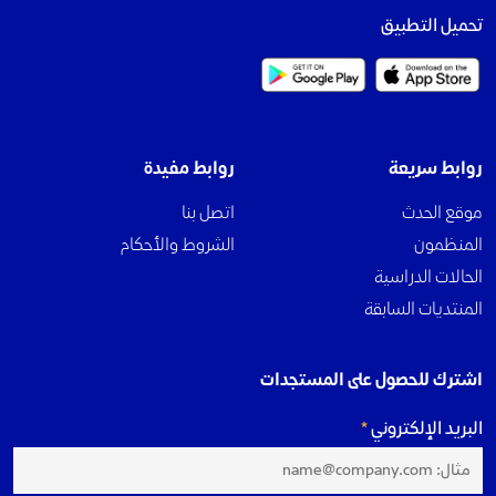
تحميل التطبيق
روابط سريعة
روابط مفيدة
موقع الحدث
اتصل بنا
المنظمون
الشروط والأحكام
الحالات الدراسية
المنتديات السابقة
اشترك للحصول على المستجدات
البريد الإلكتروني