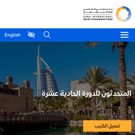
English
المتحدثون للدورة الحادية عشرة
تحميل الكتيب