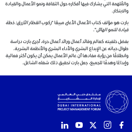
والمُلهمة التي يشارك فيها أفكاره حول الثقافة ونمو الأعمال والقيادة
والابتكار.
بارت هو مؤلف كتاب الأعمال الأعلى مبيعًا "
ركوب القطار الأزرق: خطة
قيادة للنمو الهائل
".
بفضل خلفيته كعالم وقائد أعمال ورائد أعمال حرة، أجرى بارت دراسة
طوال حياته عن الإبداع البشري والأداء البشري والأنظمة البشرية.
وانطلاقًا من رؤية مفادها أن عالم الأعمال يمكن أن يكون أكثر فعالية
وإبداعًا وهدفًا للجميع، جعل بارت تحقيق ذلك شغله الشاغل.