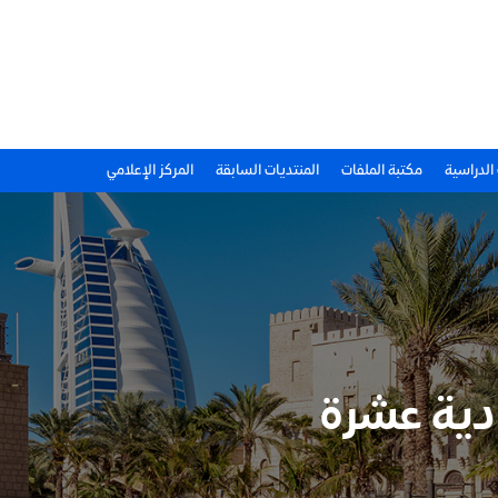
 الدراسية
مكتبة الملفات
المنتديات السابقة
المركز الإعلامي
ادية عشرة