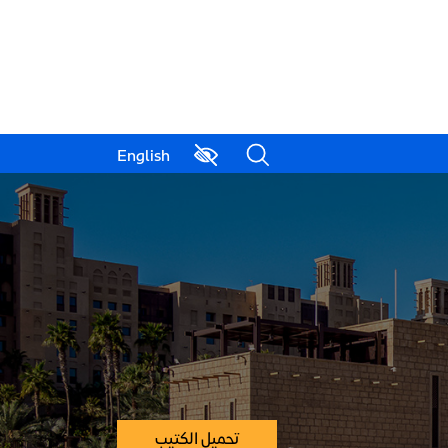
English
تحميل الكتيب