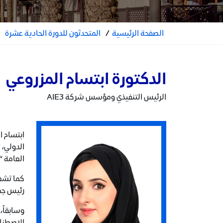
الصفحة الرئيسية
/
المتحدثون للدورة الحادية عشرة
الدكتورة ابتسام المزروعي
الرئيس التنفيذي ومؤسس شركة AIE3
الدولي، 
العامة “
رئيس جم