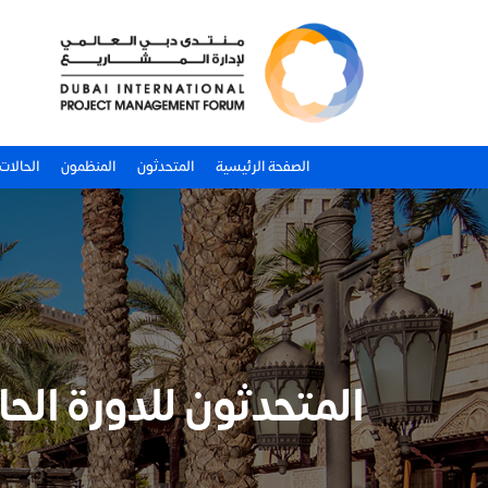
الصفحة الرئيسية
المتحدثون
المنظمون
الحالات
المتحدثون للدورة الح