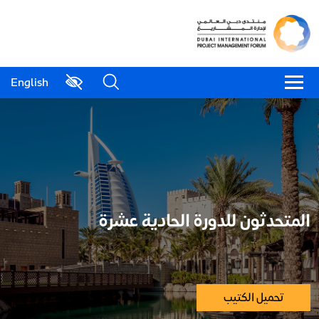
English
المتحدثون للدورة الحادية عشرة
تحميل الكتيب