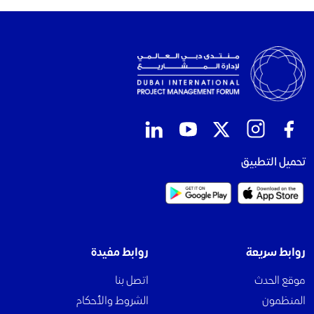
تحميل التطبيق
روابط سريعة
روابط مفيدة
موقع الحدث
اتصل بنا
المنظمون
الشروط والأحكام