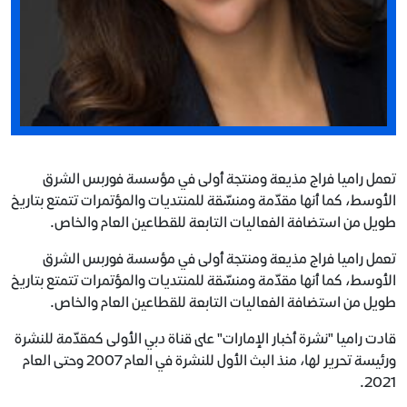
تعمل راميا فراج مذيعة ومنتجة أولى في مؤسسة فوربس الشرق
الأوسط، كما أنها مقدّمة ومنسّقة للمنتديات والمؤتمرات تتمتع بتاريخ
طويل من استضافة الفعاليات التابعة للقطاعين العام والخاص.
تعمل راميا فراج مذيعة ومنتجة أولى في مؤسسة فوربس الشرق
الأوسط، كما أنها مقدّمة ومنسّقة للمنتديات والمؤتمرات تتمتع بتاريخ
طويل من استضافة الفعاليات التابعة للقطاعين العام والخاص.
قادت راميا "نشرة أخبار الإمارات" على قناة دبي الأولى كمقدّمة للنشرة
ورئيسة تحرير لها، منذ البث الأول للنشرة في العام 2007 وحتى العام
2021.