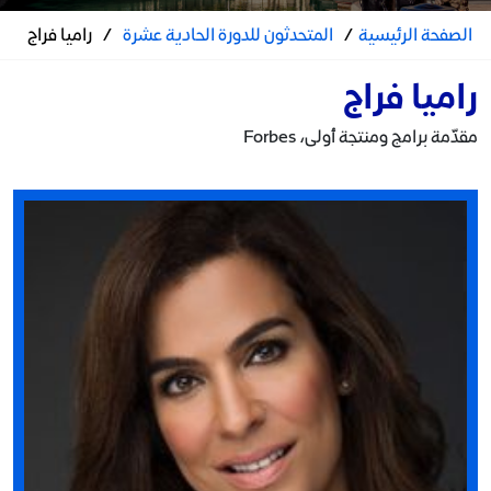
الصفحة الرئيسية
/
المتحدثون للدورة الحادية عشرة
/
راميا فراج
راميا فراج
مقدّمة برامج ومنتجة أولى، Forbes