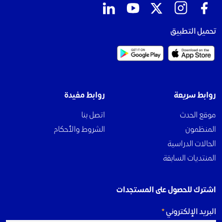
تحميل التطبيق
روابط سريعة
روابط مفيدة
موقع الحدث
اتصل بنا
المنظمون
الشروط والأحكام
الحالات الدراسية
المنتديات السابقة
اشترك للحصول على المستجدات
البريد الإلكتروني