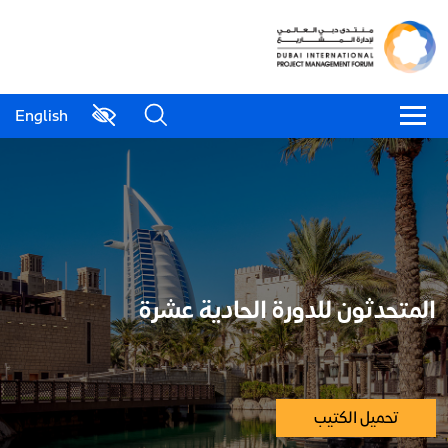
English
المتحدثون للدورة الحادية عشرة
تحميل الكتيب