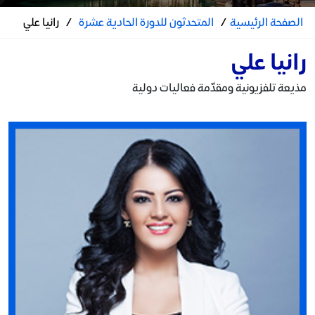
الصفحة الرئيسية
/
المتحدثون للدورة الحادية عشرة
/
رانيا علي
رانيا علي
مذيعة تلفزيونية ومقدّمة فعاليات دولية