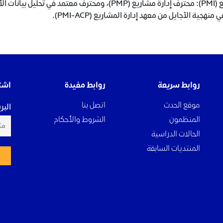
منهجية الآجايل من معهد إدارة المشاريع (PMI-ACP).
روابط سريعة
روابط مفيدة
اشت
موقع الحدث
اتصل بنا
البر
المنظمون
الشروط والأحكام
الحالات الدراسية
المنتديات السابقة