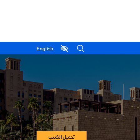
English
تحميل الكتيب