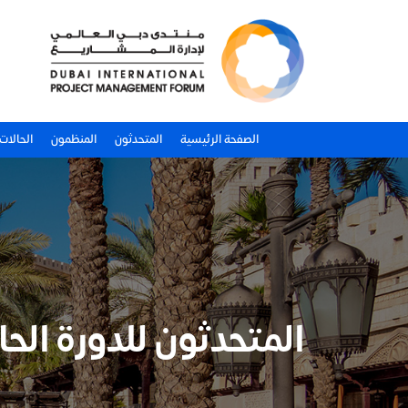
الصفحة الرئيسية
المتحدثون
المنظمون
الحالات
المتحدثون للدورة الح