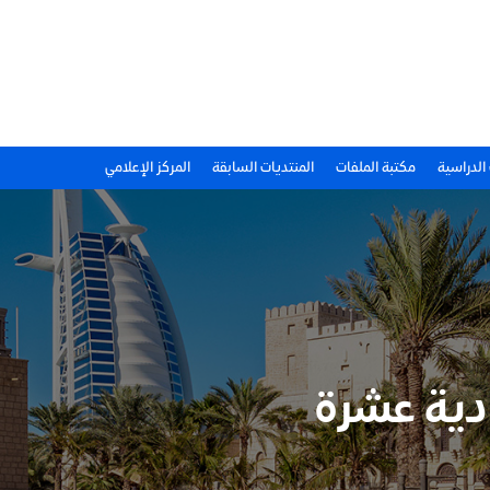
 الدراسية
مكتبة الملفات
المنتديات السابقة
المركز الإعلامي
ادية عشرة