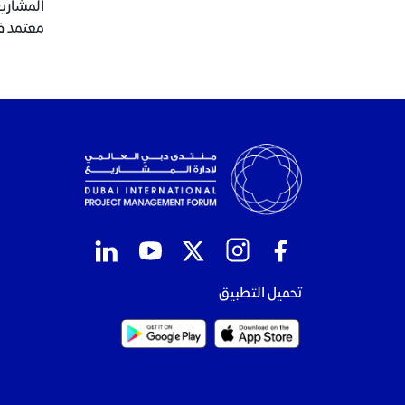
معتمد في 
تحميل التطبيق